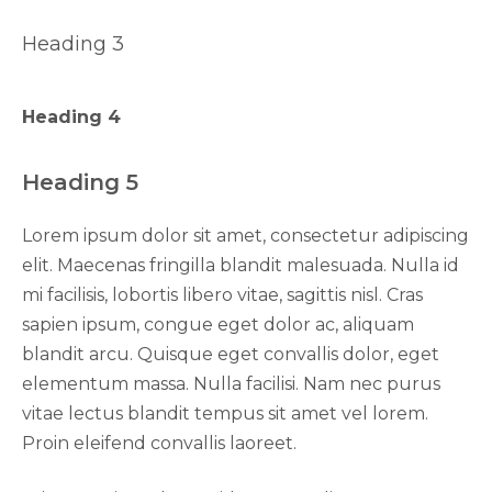
Heading 3
Heading 4
Heading 5
Lorem ipsum dolor sit amet, consectetur adipiscing
elit. Maecenas fringilla blandit malesuada. Nulla id
mi facilisis, lobortis libero vitae, sagittis nisl. Cras
sapien ipsum, congue eget dolor ac, aliquam
blandit arcu. Quisque eget convallis dolor, eget
elementum massa. Nulla facilisi. Nam nec purus
vitae lectus blandit tempus sit amet vel lorem.
Proin eleifend convallis laoreet.