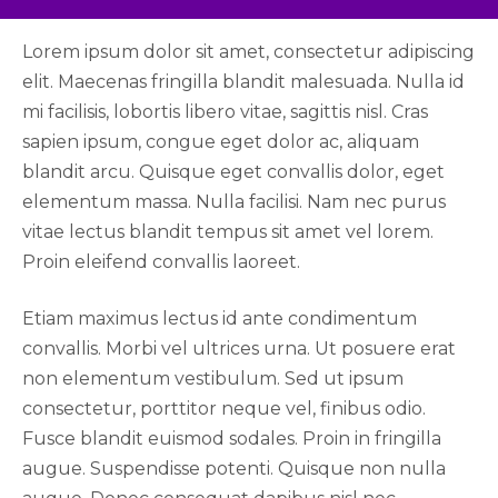
Lorem ipsum dolor sit amet, consectetur adipiscing
elit. Maecenas fringilla blandit malesuada. Nulla id
mi facilisis, lobortis libero vitae, sagittis nisl. Cras
sapien ipsum, congue eget dolor ac, aliquam
blandit arcu. Quisque eget convallis dolor, eget
elementum massa. Nulla facilisi. Nam nec purus
vitae lectus blandit tempus sit amet vel lorem.
Proin eleifend convallis laoreet.
Etiam maximus lectus id ante condimentum
convallis. Morbi vel ultrices urna. Ut posuere erat
non elementum vestibulum. Sed ut ipsum
consectetur, porttitor neque vel, finibus odio.
Fusce blandit euismod sodales. Proin in fringilla
augue. Suspendisse potenti. Quisque non nulla