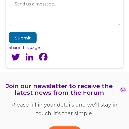
Share this page
Twitter
LinkedIn
Facebook
Join our newsletter to receive the
latest news from the Forum
Please fill in your details and we’ll stay in
touch. It's that simple.