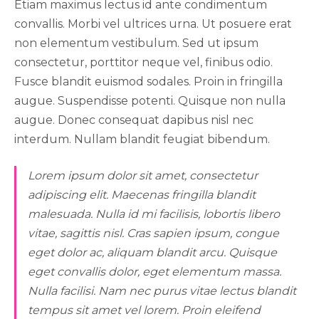
Etiam maximus lectus id ante condimentum
convallis. Morbi vel ultrices urna. Ut posuere erat
non elementum vestibulum. Sed ut ipsum
consectetur, porttitor neque vel, finibus odio.
Fusce blandit euismod sodales. Proin in fringilla
augue. Suspendisse potenti. Quisque non nulla
augue. Donec consequat dapibus nisl nec
interdum. Nullam blandit feugiat bibendum.
Lorem ipsum dolor sit amet, consectetur
adipiscing elit. Maecenas fringilla blandit
malesuada. Nulla id mi facilisis, lobortis libero
vitae, sagittis nisl. Cras sapien ipsum, congue
eget dolor ac, aliquam blandit arcu. Quisque
eget convallis dolor, eget elementum massa.
Nulla facilisi. Nam nec purus vitae lectus blandit
tempus sit amet vel lorem. Proin eleifend