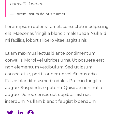
convallis laoreet.
Lorem ipsum dolor sit amet
Lorem ipsum dolor sit amet, consectetur adipiscing
elit. Maecenas fringilla blandit malesuada. Nulla id
mi facilisis, lobortis libero vitae, sagittis nisl.
Etiam maximus lectus id ante condimentum
convallis. Morbi vel ultrices urna. Ut posuere erat
non elementum vestibulum. Sed ut ipsum
consectetur, porttitor neque vel, finibus odio.
Fusce blandit euismod sodales. Proin in fringilla
augue. Suspendisse potenti. Quisque non nulla
augue. Donec consequat dapibus nisl nec
interdum. Nullam blandit feugiat bibendum.
Twitter
LinkedIn
Facebook