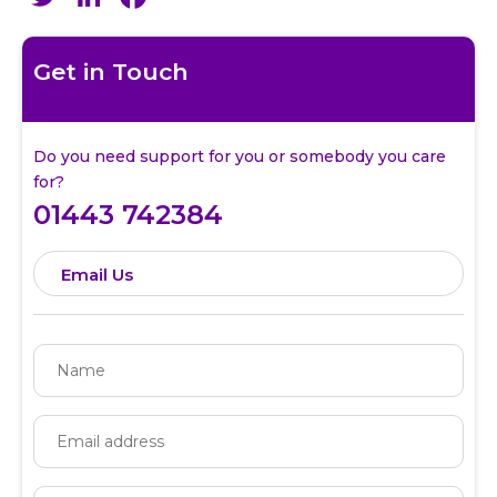
Get in Touch
Do you need support for you or somebody you care
for?
01443 742384
Email Us